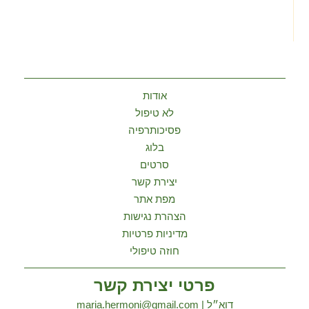
»
אודות
לא טיפול
פסיכותרפיה
בלוג
סרטים
יצירת קשר
מפת אתר
הצהרת נגישות
מדיניות פרטיות
חוזה טיפולי
פרטי יצירת קשר
דוא״ל | maria.hermoni@gmail.com