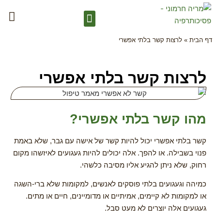
דף הבית
»
לרצות קשר בלתי אפשרי
לרצות קשר בלתי אפשרי
מהו קשר בלתי אפשרי?
קשר בלתי אפשרי יכול להיות קשר של אישה עם גבר, שלא באמת
פנוי בשבילה. או להפך. אלה יכולים להיות געגועים לאיזשהו מקום
רחוק, שלא ניתן להגיע אליו מסיבה כלשהי.
כמיהה וגעגועים בלתי פוסקים לאנשים, למקומות שלא ברי-השגה
או למקומות לא קיימים, אמיתיים או מדומיינים, חיים או מתים.
געגועים אלה יוצרים לא מעט סבל.