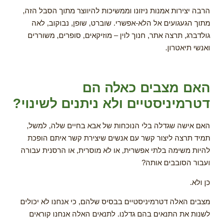
הרבה יצירות אמנות ניזונו וממשיכות להיווצר מתוך הסבל הזה,
מתוך הגעגועים אל הלא-אפשרי. שוברט, שופן, נבוקוב, לאה
גולדברג, תרצה אתר, חנוך לוין – מוזיקאים, סופרים, משוררים
ואנשי תיאטרון.
האם מצבים כאלה הם
דטרמיניסטיים ולא ניתנים לשינוי?
האם אישה שגדלה בלי הנוכחות של אבא בחיים שלה, למשל,
תמיד תרצה ליצור קשר עם אנשים שיצירת קשר איתם הופכת
להיות משימה בלתי אפשרית, או לא מוסרית, או הרסנית עבורה
ועבור הסובבים אותה?
כן ולא.
מצבים האלה דטרמיניסטיים בבסיס שלהם, כי אנחנו לא יכולים
לשנות את התנאים בהם גדלנו. לתנאים האלה אנחנו קוראים