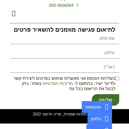
050-9066084
לתיאום פגישה מוזמנים להשאיר פרטים
בשליחת הטופס אני מאשר/ת שימוש בפרטים ליצירת קשר
ולדיוור ישיר, בהתאם ל-
מדיניות הפרטיות
באתר. ניתן
לבטל את הרישום בכל עת
שליחה
וואטסאפ
© כל הזכויות שמורות, מריה חרמוני 2022
טלפון