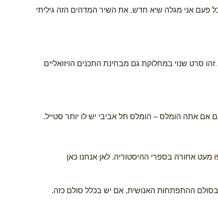
כל פעם אני מגלה שיא חדש. את השיר המדהים הזה גיליתי
זהו סרט שנוי במחלוקת גם מבחינת התכנים הויזואליים
אם אתה הומלס – הומלס תל אביבי יש לו יותר סטייל.
מעט אחורה בספרי ההיסטוריה. לאן אנחנו כאן
סולם ההתפתחות האנושית, אם יש בכלל סולם כזה.