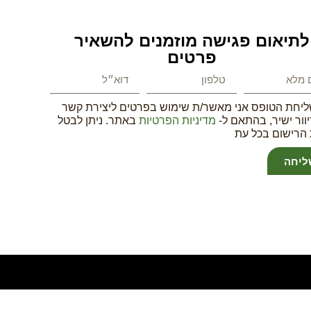
לתיאום פגישה מוזמנים להשאיר
פרטים
יחת הטופס אני מאשר/ת שימוש בפרטים ליצירת קשר
יוור ישיר, בהתאם ל-
מדיניות הפרטיות
באתר. ניתן לבטל
הרישום בכל עת
ליחה