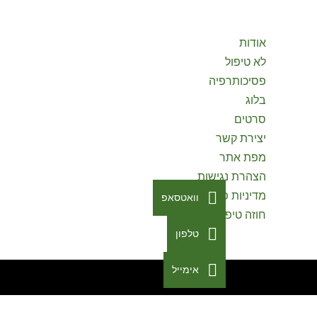
אודות
לא טיפול
פסיכותרפיה
בלוג
סרטים
יצירת קשר
מפת אתר
הצהרת נגישות
מדיניות פרטיות
וואטסאפ
חוזה טיפולי
טלפון
אימייל