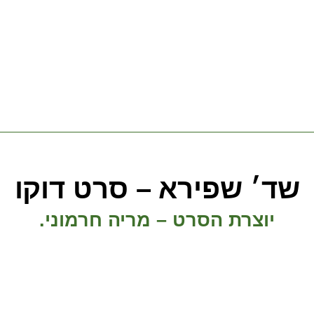
שד׳ שפירא – סרט דוקו
יוצרת הסרט – מריה חרמוני.