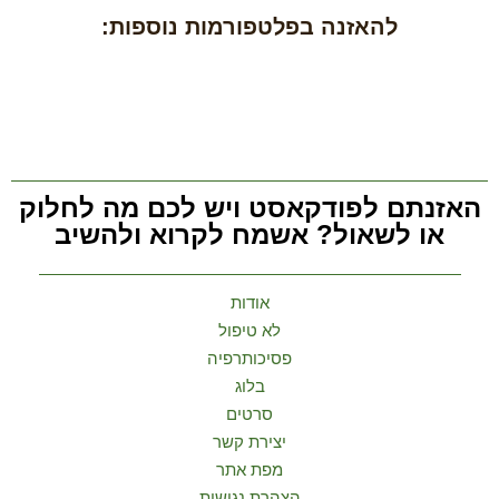
להאזנה בפלטפורמות נוספות:
האזנתם לפודקאסט ויש לכם מה לחלוק
או לשאול? אשמח לקרוא ולהשיב
אודות
לא טיפול
פסיכותרפיה
בלוג
סרטים
יצירת קשר
מפת אתר
הצהרת נגישות