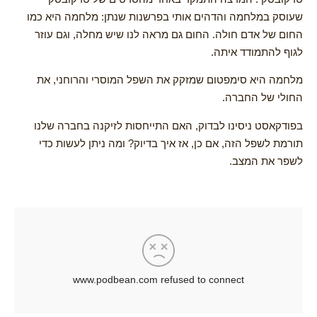
שעוסק במלחמה והדהים אותי בפרשנות שנתן: מלחמה היא כמו
החום של אדם חולה. החום גם מראה לנו שיש מחלה, וגם עוזר
לגוף להתמודד איתה.
מלחמה היא סימפטום שמזקק את השפל המוסרי והרוחני, את
החולי של החברה.
בפודקאסט ניסינו לבדוק, האם התייחסות לזיקנה בחברה שלנו
תורמת לשפל הזה, אם כן, אז איך בדיוק? ומה ניתן לעשות כדי
לשפר את המצב.