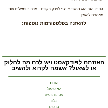
הפרק הזה הוא המשך אורגני לפרק הקודם – מרחיב ומשלים אותו.
מוזמנים להאזין
להאזנה בפלטפורמות נוספות:
האזנתם לפודקאסט ויש לכם מה לחלוק
או לשאול? אשמח לקרוא ולהשיב
אודות
לא טיפול
פסיכותרפיה
בלוג
סרטים