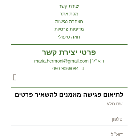
יצירת קשר
מפת אתר
הצהרת נגישות
מדיניות פרטיות
חוזה טיפולי
פרטי יצירת קשר
דוא״ל | maria.hermoni@gmail.com
050-9066084
לתיאום פגישה מוזמנים להשאיר פרטים