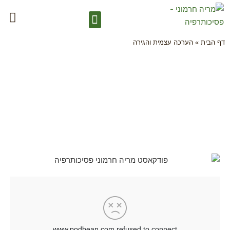
דף הבית
»
הערכה עצמית והגירה